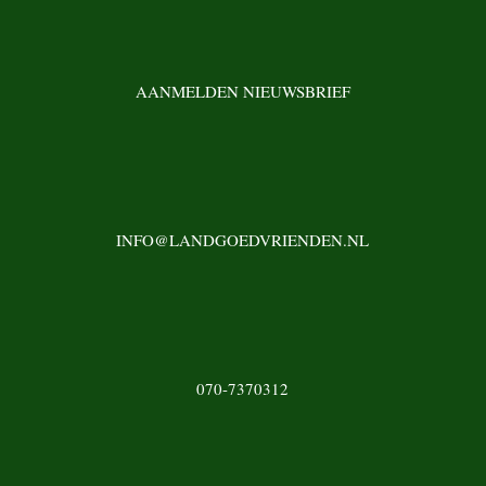
AANMELDEN NIEUWSBRIEF
INFO@LANDGOEDVRIENDEN.NL
070-7370312